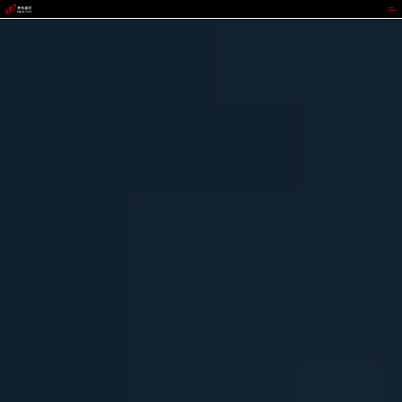
k8.com