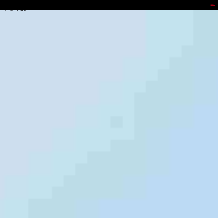
k8.com
了解更多